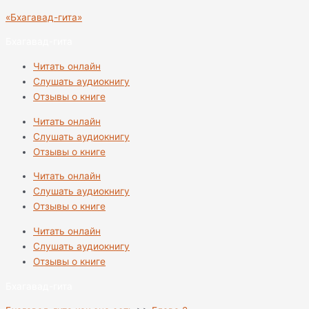
Перейти
«Бхагавад-гита»
к
содержимому
Бхагавад-гита
Читать онлайн
Слушать аудиокнигу
Отзывы о книге
Читать онлайн
Слушать аудиокнигу
Отзывы о книге
Читать онлайн
Слушать аудиокнигу
Отзывы о книге
Читать онлайн
Слушать аудиокнигу
Отзывы о книге
Бхагавад-гита