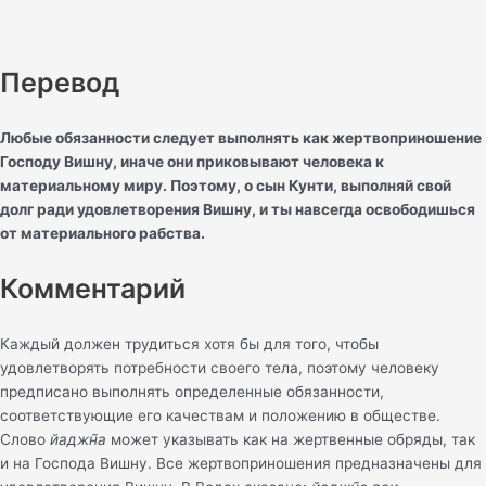
Перевод
Любые обязанности следует выполнять как жертвоприношение
Господу Вишну, иначе они приковывают человека к
материальному миру. Поэтому, о сын Кунти, выполняй свой
долг ради удовлетворения Вишну, и ты навсегда освободишься
от материального рабства.
Комментарий
Каждый должен трудиться хотя бы для того, чтобы
удовлетворять потребности своего тела, поэтому человеку
предписано выполнять определенные обязанности,
соответствующие его качествам и положению в обществе.
Слово
йаджн̃а
может указывать как на жертвенные обряды, так
и на Господа Вишну. Все жертвоприношения предназначены для