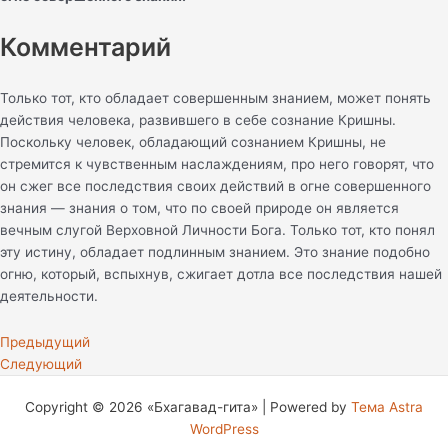
Комментарий
Только тот, кто обладает совершенным знанием, может понять
действия человека, развившего в себе сознание Кришны.
Поскольку человек, обладающий сознанием Кришны, не
стремится к чувственным наслаждениям, про него говорят, что
он сжег все последствия своих действий в огне совершенного
знания — знания о том, что по своей природе он является
вечным слугой Верховной Личности Бога. Только тот, кто понял
эту истину, обладает подлинным знанием. Это знание подобно
огню, который, вспыхнув, сжигает дотла все последствия нашей
деятельности.
Предыдущий
Следующий
Copyright © 2026 «Бхагавад-гита» | Powered by
Тема Astra
WordPress