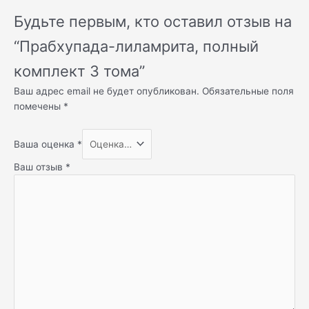
Будьте первым, кто оставил отзыв на
“Прабхупада-лиламрита, полный
комплект 3 тома”
Ваш адрес email не будет опубликован.
Обязательные поля
помечены
*
Ваша оценка
*
Ваш отзыв
*