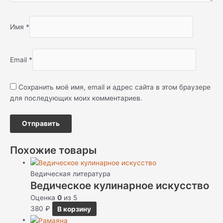
Имя
*
Email
*
Сохранить моё имя, email и адрес сайта в этом браузере
для последующих моих комментариев.
Похожие товары
Ведическая литература
Ведическое кулинарное искусство
Оценка
0
из 5
380
₽
В корзину