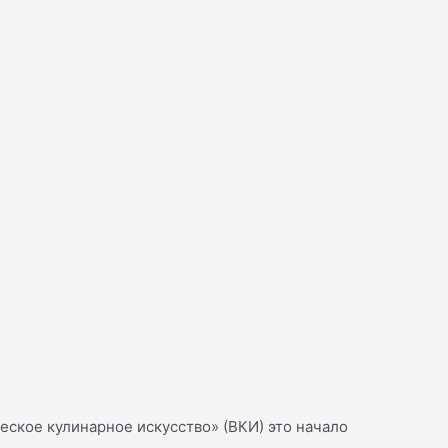
еское кулинарное искусство» (ВКИ) это начало