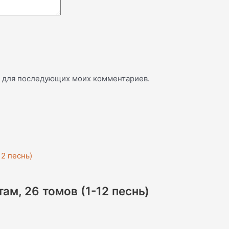
ре для последующих моих комментариев.
м, 26 томов (1-12 песнь)