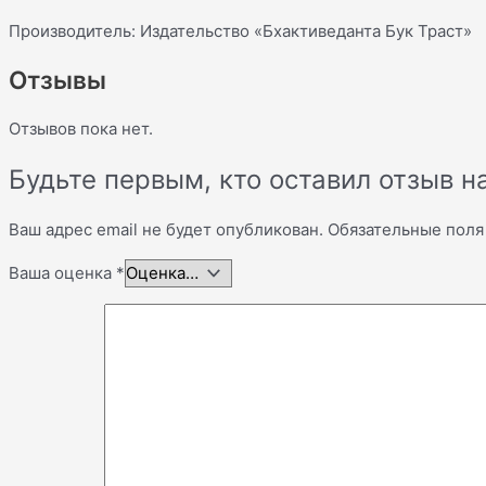
Производитель: Издательство «Бхактиведанта Бук Траст»
Отзывы
Отзывов пока нет.
Будьте первым, кто оставил отзыв н
Ваш адрес email не будет опубликован.
Обязательные пол
Ваша оценка
*